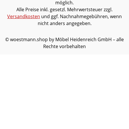
möglich.
Alle Preise inkl. gesetzl. Mehrwertsteuer zzgl.
Versandkosten
und ggf. Nachnahmegebühren, wenn
nicht anders angegeben.
© woestmann.shop by Möbel Heidenreich GmbH – alle
Rechte vorbehalten