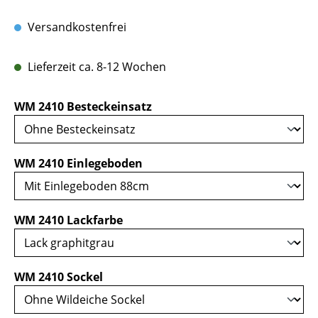
Versandkostenfrei
Lieferzeit ca. 8-12 Wochen
auswählen
WM 2410 Besteckeinsatz
auswählen
WM 2410 Einlegeboden
auswählen
WM 2410 Lackfarbe
auswählen
WM 2410 Sockel