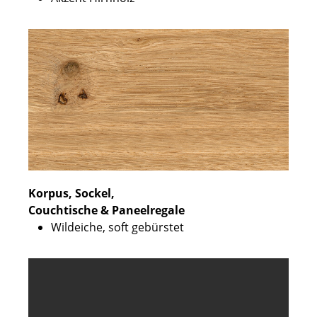
Korpus, Sockel,
Couchtische & Paneelregale
Wildeiche, soft gebürstet