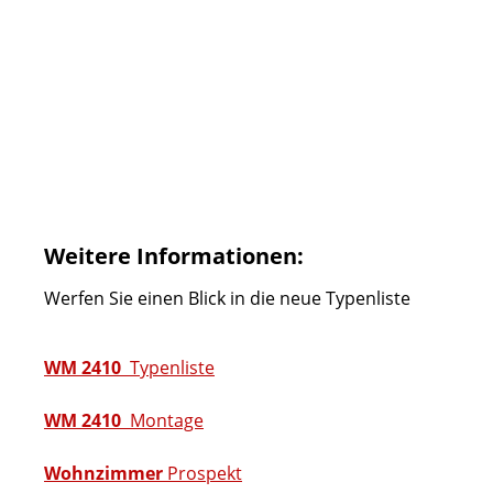
Weitere Informationen:
Werfen Sie einen Blick in die neue Typenliste
WM 2410
Typenliste
WM 2410
Montage
Wohnzimmer
Prospekt