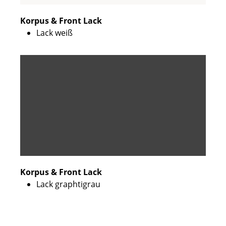
Korpus & Front Lack
Lack weiß
Korpus & Front Lack
Lack graphtigrau