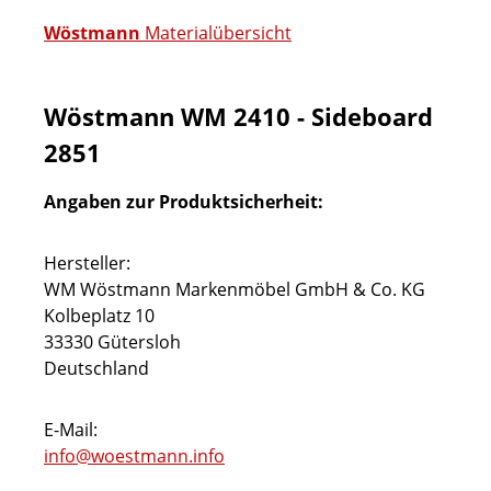
Wöstmann
Materialübersicht
Wöstmann WM 2410 - Sideboard
2851
Angaben zur Produktsicherheit:
Hersteller:
WM Wöstmann Markenmöbel GmbH & Co. KG
Kolbeplatz 10
33330 Gütersloh
Deutschland
E-Mail:
info@woestmann.info