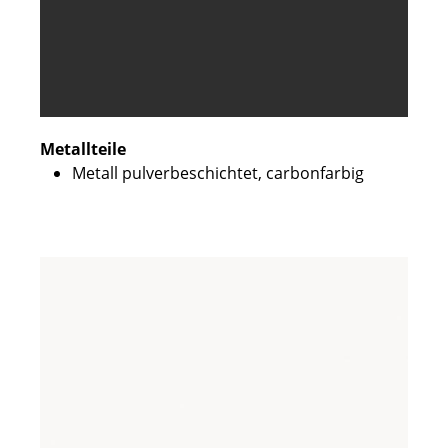
Metallteile
Metall pulverbeschichtet, carbonfarbig