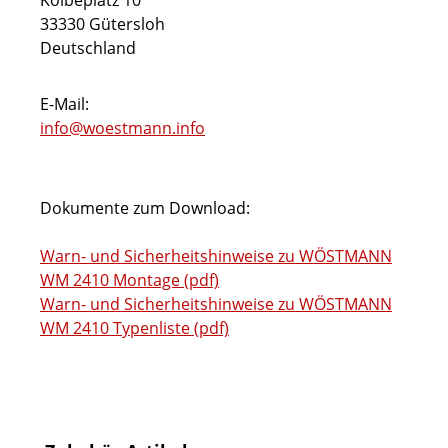
Kolbeplatz 10
33330 Gütersloh
Deutschland
E-Mail:
info@woestmann.info
Dokumente zum Download:
Warn- und Sicherheitshinweise zu WÖSTMANN
WM 2410 Montage (pdf)
Warn- und Sicherheitshinweise zu WÖSTMANN
WM 2410 Typenliste (pdf)