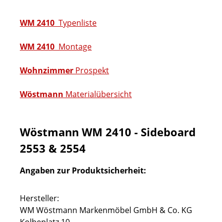
WM 2410
Typenliste
WM 2410
Montage
Wohnzimmer
Prospekt
Wöstmann
Materialübersicht
Wöstmann WM 2410 - Sideboard
2553 & 2554
Angaben zur Produktsicherheit:
Hersteller:
WM Wöstmann Markenmöbel GmbH & Co. KG