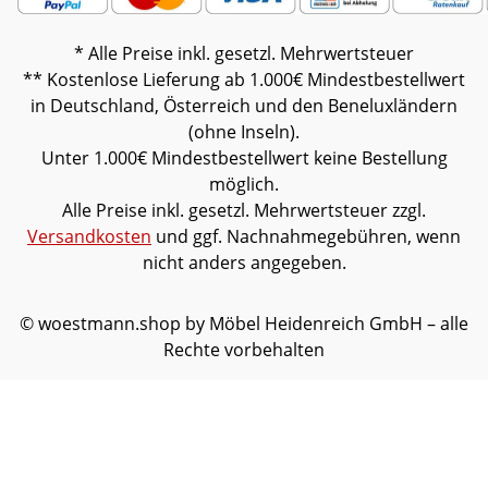
* Alle Preise inkl. gesetzl. Mehrwertsteuer
** Kostenlose Lieferung ab 1.000€ Mindestbestellwert
in Deutschland, Österreich und den Beneluxländern
(ohne Inseln).
Unter 1.000€ Mindestbestellwert keine Bestellung
möglich.
Alle Preise inkl. gesetzl. Mehrwertsteuer zzgl.
Versandkosten
und ggf. Nachnahmegebühren, wenn
nicht anders angegeben.
© woestmann.shop by Möbel Heidenreich GmbH – alle
Rechte vorbehalten