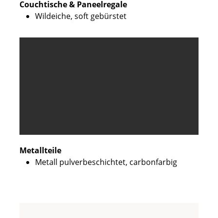
Couchtische & Paneelregale
Wildeiche, soft gebürstet
Metallteile
Metall pulverbeschichtet, carbonfarbig