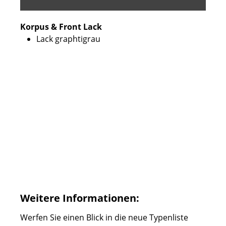
Korpus & Front Lack
Lack graphtigrau
Weitere Informationen:
Werfen Sie einen Blick in die neue Typenliste