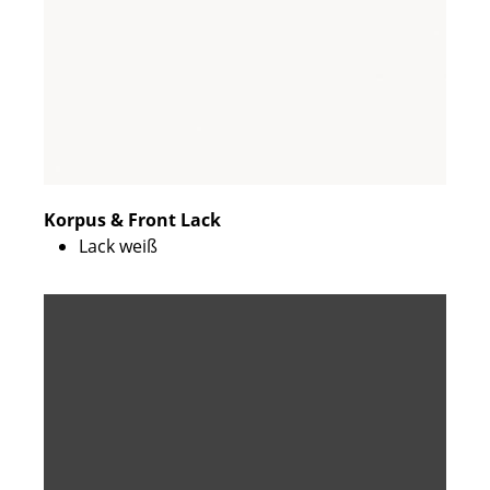
Korpus & Front Lack
Lack weiß