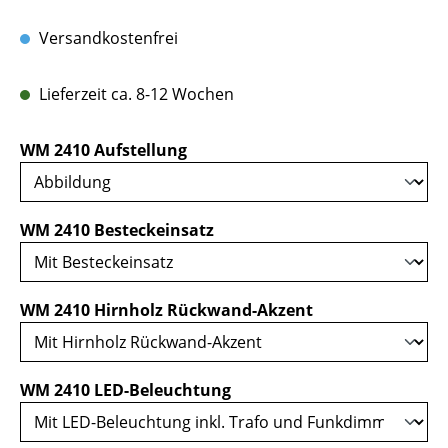
Versandkostenfrei
Lieferzeit ca. 8-12 Wochen
auswählen
WM 2410 Aufstellung
auswählen
WM 2410 Besteckeinsatz
auswählen
WM 2410 Hirnholz Rückwand-Akzent
auswählen
WM 2410 LED-Beleuchtung