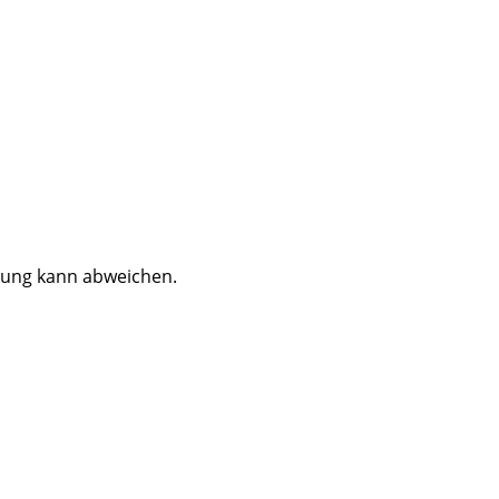
dung kann abweichen.