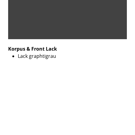
Korpus & Front Lack
Lack graphtigrau