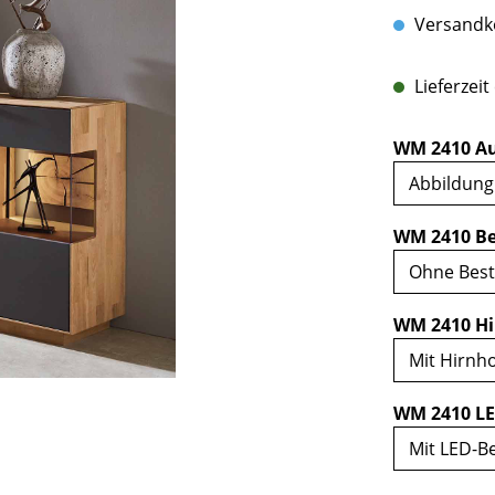
Versandko
Lieferzeit
WM 2410 Au
WM 2410 Be
WM 2410 Hi
WM 2410 LE