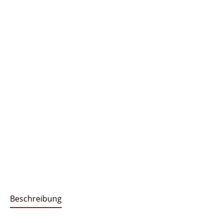
Beschreibung