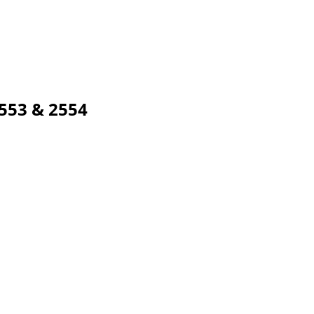
553 & 2554