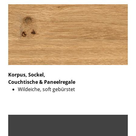
Korpus, Sockel,
Couchtische & Paneelregale
Wildeiche, soft gebürstet