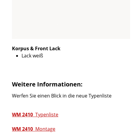
Korpus & Front Lack
Lack weiß
Weitere Informationen:
Werfen Sie einen Blick in die neue Typenliste
WM 2410
Typenliste
WM 2410
Montage