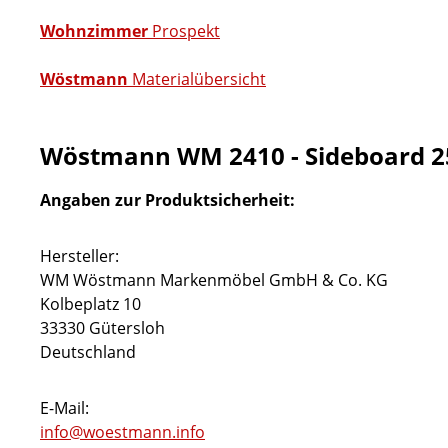
Wohnzimmer
Prospekt
Wöstmann
Materialübersicht
Wöstmann WM 2410 - Sideboard 2
Angaben zur Produktsicherheit:
Hersteller:
WM Wöstmann Markenmöbel GmbH & Co. KG
Kolbeplatz 10
33330 Gütersloh
Deutschland
E-Mail:
info@woestmann.info