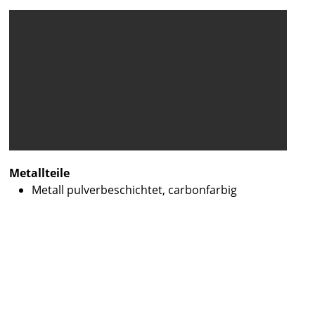
Metallteile
Metall pulverbeschichtet, carbonfarbig