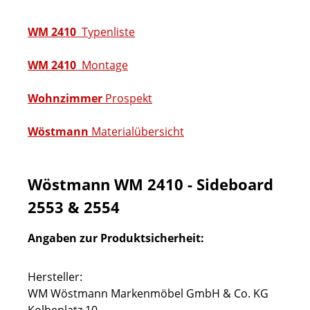
WM 2410
Typenliste
WM 2410
Montage
Wohnzimmer
Prospekt
Wöstmann
Materialübersicht
Wöstmann WM 2410 - Sideboard
2553 & 2554
Angaben zur Produktsicherheit:
Hersteller:
WM Wöstmann Markenmöbel GmbH & Co. KG