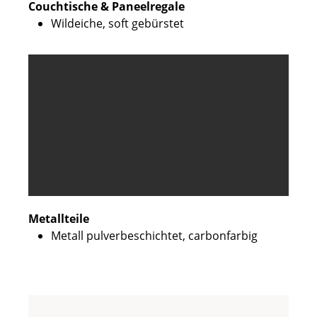
Couchtische & Paneelregale
Wildeiche, soft gebürstet
Metallteile
Metall pulverbeschichtet, carbonfarbig