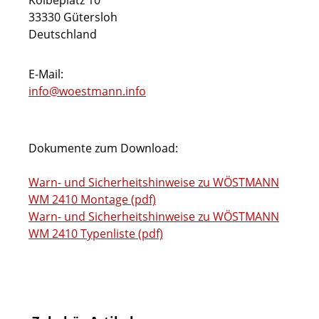
Kolbeplatz 10
33330 Gütersloh
Deutschland
E-Mail:
info@woestmann.info
Dokumente zum Download:
Warn- und Sicherheitshinweise zu WÖSTMANN
WM 2410 Montage (pdf)
Warn- und Sicherheitshinweise zu WÖSTMANN
WM 2410 Typenliste (pdf)