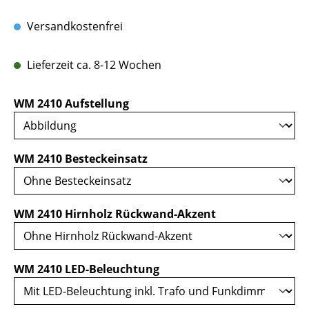
Versandkostenfrei
Lieferzeit ca. 8-12 Wochen
auswählen
WM 2410 Aufstellung
auswählen
WM 2410 Besteckeinsatz
auswählen
WM 2410 Hirnholz Rückwand-Akzent
auswählen
WM 2410 LED-Beleuchtung