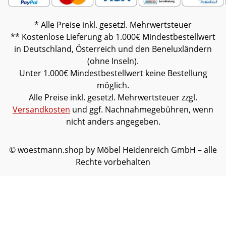
* Alle Preise inkl. gesetzl. Mehrwertsteuer
** Kostenlose Lieferung ab 1.000€ Mindestbestellwert
in Deutschland, Österreich und den Beneluxländern
(ohne Inseln).
Unter 1.000€ Mindestbestellwert keine Bestellung
möglich.
Alle Preise inkl. gesetzl. Mehrwertsteuer zzgl.
Versandkosten
und ggf. Nachnahmegebühren, wenn
nicht anders angegeben.
© woestmann.shop by Möbel Heidenreich GmbH – alle
Rechte vorbehalten