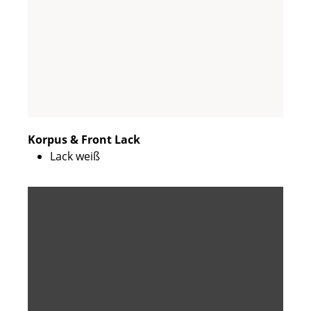
Korpus & Front Lack
Lack weiß