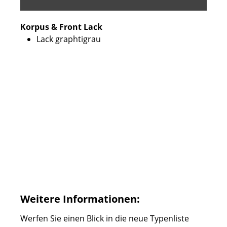
Korpus & Front Lack
Lack graphtigrau
Weitere Informationen:
Werfen Sie einen Blick in die neue Typenliste