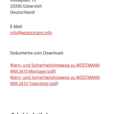
Kolbeplatz 10
33330 Gütersloh
Deutschland
E-Mail:
info@woestmann.info
Dokumente zum Download:
Warn- und Sicherheitshinweise zu WÖSTMANN
WM 2410 Montage (pdf)
Warn- und Sicherheitshinweise zu WÖSTMANN
WM 2410 Typenliste (pdf)