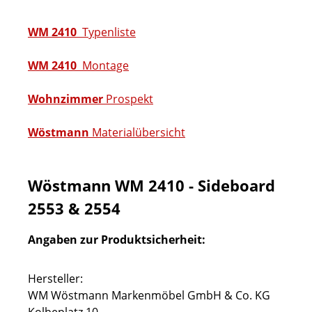
WM 2410
Typenliste
WM 2410
Montage
Wohnzimmer
Prospekt
Wöstmann
Materialübersicht
Wöstmann WM 2410 - Sideboard
2553 & 2554
Angaben zur Produktsicherheit:
Hersteller:
WM Wöstmann Markenmöbel GmbH & Co. KG