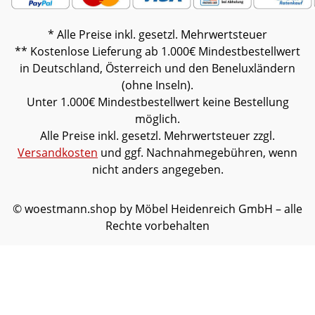
* Alle Preise inkl. gesetzl. Mehrwertsteuer
** Kostenlose Lieferung ab 1.000€ Mindestbestellwert
in Deutschland, Österreich und den Beneluxländern
(ohne Inseln).
Unter 1.000€ Mindestbestellwert keine Bestellung
möglich.
Alle Preise inkl. gesetzl. Mehrwertsteuer zzgl.
Versandkosten
und ggf. Nachnahmegebühren, wenn
nicht anders angegeben.
© woestmann.shop by Möbel Heidenreich GmbH – alle
Rechte vorbehalten