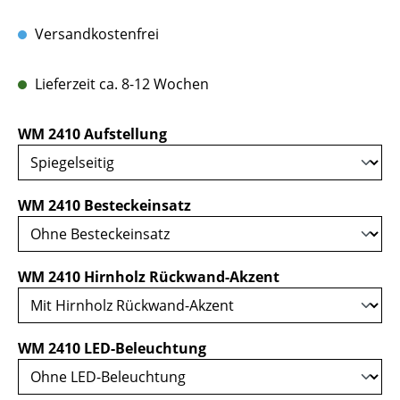
Versandkostenfrei
Lieferzeit ca. 8-12 Wochen
auswählen
WM 2410 Aufstellung
auswählen
WM 2410 Besteckeinsatz
auswählen
WM 2410 Hirnholz Rückwand-Akzent
auswählen
WM 2410 LED-Beleuchtung