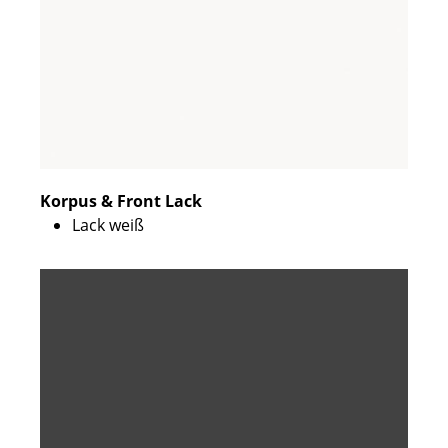
Korpus & Front Lack
Lack weiß