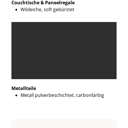
Couchtische & Paneelregale
Wildeiche, soft gebürstet
Metallteile
Metall pulverbeschichtet, carbonfarbig