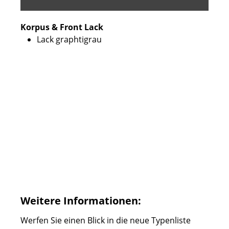
Korpus & Front Lack
Lack graphtigrau
Weitere Informationen:
Werfen Sie einen Blick in die neue Typenliste