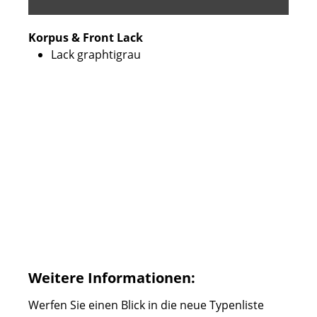
Korpus & Front Lack
Lack graphtigrau
Weitere Informationen:
Werfen Sie einen Blick in die neue Typenliste