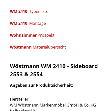
WM 2410
Typenliste
WM 2410
Montage
Wohnzimmer
Prospekt
Wöstmann
Materialübersicht
Wöstmann WM 2410 - Sideboard
2553 & 2554
Angaben zur Produktsicherheit:
Hersteller:
WM Wöstmann Markenmöbel GmbH & Co. KG