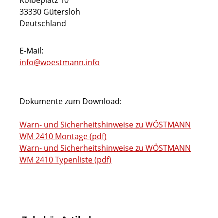
Kolbeplatz 10
33330 Gütersloh
Deutschland
E-Mail:
info@woestmann.info
Dokumente zum Download:
Warn- und Sicherheitshinweise zu WÖSTMANN
WM 2410 Montage (pdf)
Warn- und Sicherheitshinweise zu WÖSTMANN
WM 2410 Typenliste (pdf)