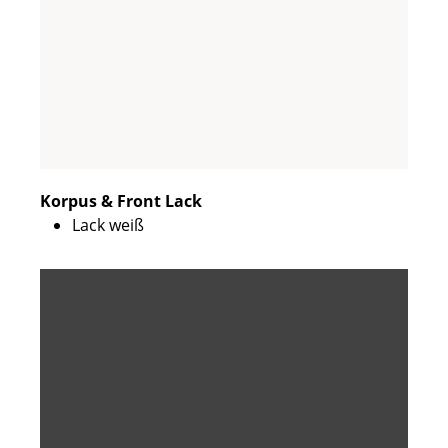
Korpus & Front Lack
Lack weiß