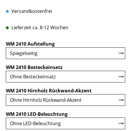
Versandkostenfrei
Lieferzeit ca. 8-12 Wochen
auswählen
WM 2410 Aufstellung
auswählen
WM 2410 Besteckeinsatz
auswählen
WM 2410 Hirnholz Rückwand-Akzent
auswählen
WM 2410 LED-Beleuchtung