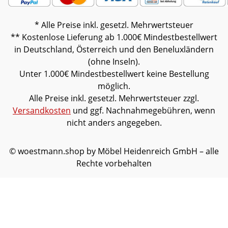
* Alle Preise inkl. gesetzl. Mehrwertsteuer
** Kostenlose Lieferung ab 1.000€ Mindestbestellwert
in Deutschland, Österreich und den Beneluxländern
(ohne Inseln).
Unter 1.000€ Mindestbestellwert keine Bestellung
möglich.
Alle Preise inkl. gesetzl. Mehrwertsteuer zzgl.
Versandkosten
und ggf. Nachnahmegebühren, wenn
nicht anders angegeben.
© woestmann.shop by Möbel Heidenreich GmbH – alle
Rechte vorbehalten