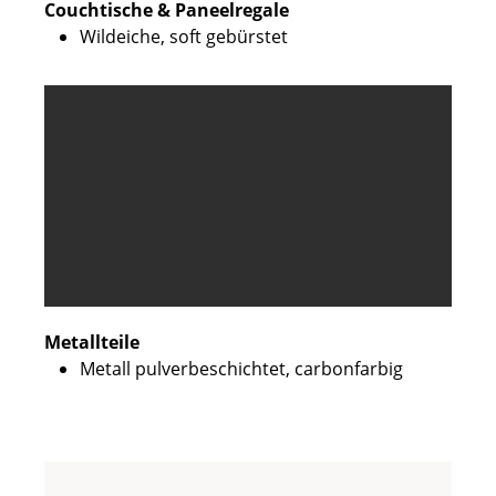
Couchtische & Paneelregale
Wildeiche, soft gebürstet
Metallteile
Metall pulverbeschichtet, carbonfarbig