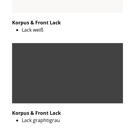
Korpus & Front Lack
Lack weiß
Korpus & Front Lack
Lack graphtigrau