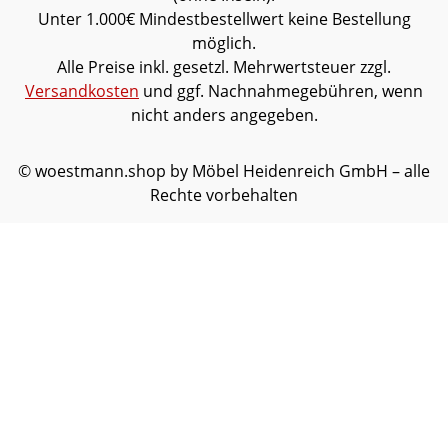
Unter 1.000€ Mindestbestellwert keine Bestellung
möglich.
Alle Preise inkl. gesetzl. Mehrwertsteuer zzgl.
Versandkosten
und ggf. Nachnahmegebühren, wenn
nicht anders angegeben.
© woestmann.shop by Möbel Heidenreich GmbH – alle
Rechte vorbehalten