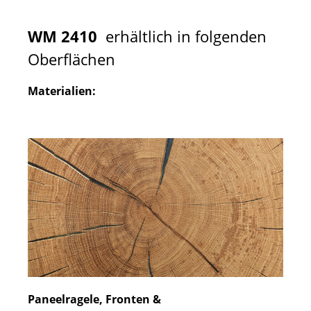
WM 2410
erhältlich in folgenden
Oberflächen
Materialien:
Paneelragele, Fronten &