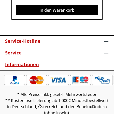
enthalten. Abbildung kann abweichen.
In den Warenkorb
Service-Hotline
Service
Informationen
* Alle Preise inkl. gesetzl. Mehrwertsteuer
** Kostenlose Lieferung ab 1.000€ Mindestbestellwert
in Deutschland, Österreich und den Beneluxländern
(ohne Inseln).