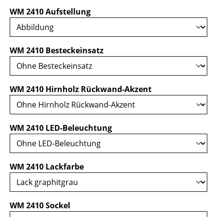
auswählen
WM 2410 Aufstellung
auswählen
WM 2410 Besteckeinsatz
auswählen
WM 2410 Hirnholz Rückwand-Akzent
auswählen
WM 2410 LED-Beleuchtung
auswählen
WM 2410 Lackfarbe
auswählen
WM 2410 Sockel