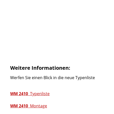
Weitere Informationen:
Werfen Sie einen Blick in die neue Typenliste
WM 2410
Typenliste
WM 2410
Montage