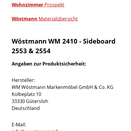
Wohnzimmer
Prospekt
Wöstmann
Materialübersicht
Wöstmann WM 2410 - Sideboard
2553 & 2554
Angaben zur Produktsicherheit:
Hersteller:
WM Wöstmann Markenmöbel GmbH & Co. KG
Kolbeplatz 10
33330 Gütersloh
Deutschland
E-Mail: