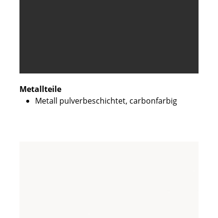
Metallteile
Metall pulverbeschichtet, carbonfarbig