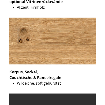
optional Vitrinenrückwände
Akzent Hirnholz
Korpus, Sockel,
Couchtische & Paneelregale
Wildeiche, soft gebürstet