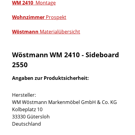
WM 2410
Montage
Wohnzimmer
Prospekt
Wöstmann
Materialübersicht
Wöstmann WM 2410 - Sideboard
2550
Angaben zur Produktsicherheit:
Hersteller:
WM Wöstmann Markenmöbel GmbH & Co. KG
Kolbeplatz 10
33330 Gütersloh
Deutschland