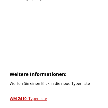
Weitere Informationen:
Werfen Sie einen Blick in die neue Typenliste
WM 2410
Typenliste