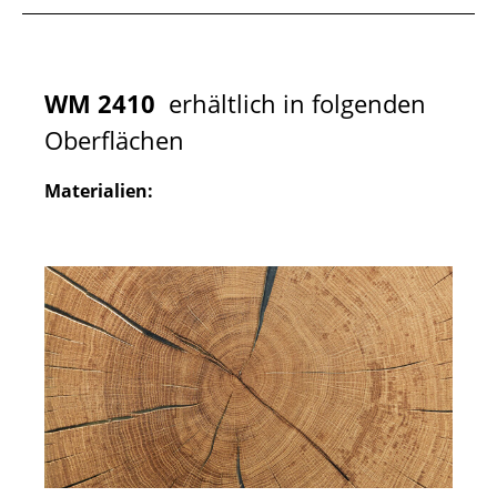
WM 2410
erhältlich in folgenden
Oberflächen
Materialien: