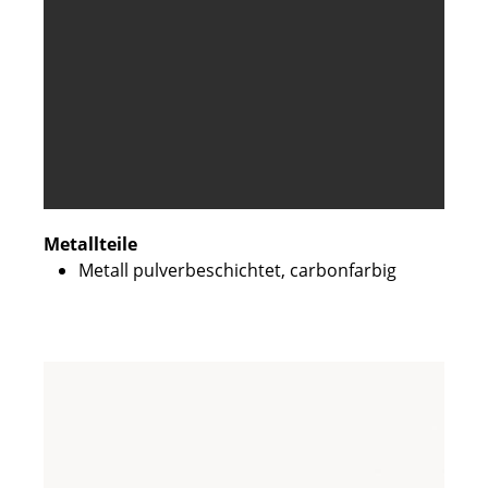
Metallteile
Metall pulverbeschichtet, carbonfarbig