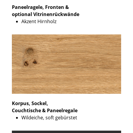
Paneelragele, Fronten &
optional Vitrinenrückwände
Akzent Hirnholz
Korpus, Sockel,
Couchtische & Paneelregale
Wildeiche, soft gebürstet