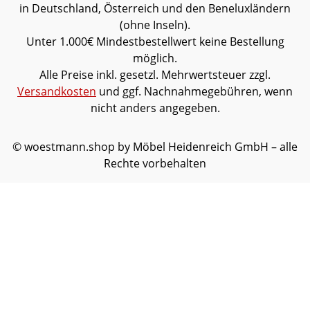
in Deutschland, Österreich und den Beneluxländern
(ohne Inseln).
Unter 1.000€ Mindestbestellwert keine Bestellung
möglich.
Alle Preise inkl. gesetzl. Mehrwertsteuer zzgl.
Versandkosten
und ggf. Nachnahmegebühren, wenn
nicht anders angegeben.
© woestmann.shop by Möbel Heidenreich GmbH – alle
Rechte vorbehalten