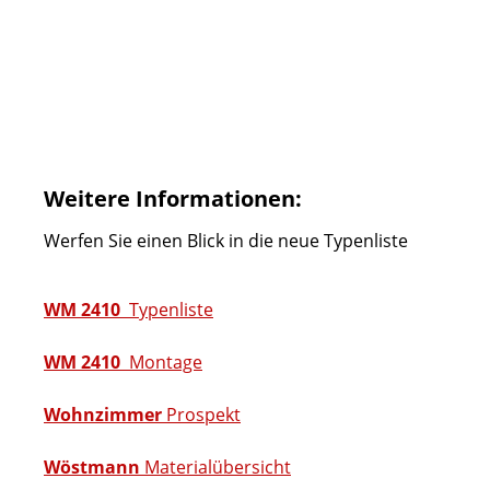
Weitere Informationen:
Werfen Sie einen Blick in die neue Typenliste
WM 2410
Typenliste
WM 2410
Montage
Wohnzimmer
Prospekt
Wöstmann
Materialübersicht