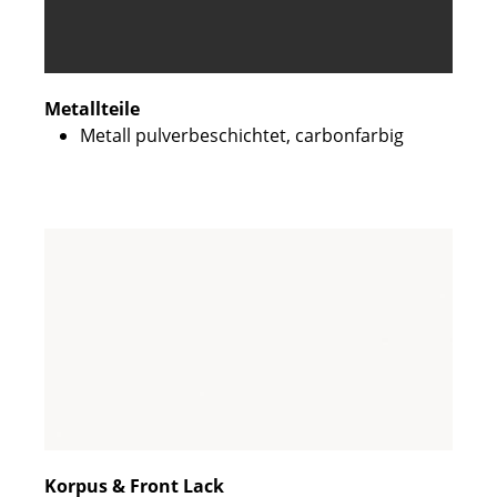
Metallteile
Metall pulverbeschichtet, carbonfarbig
Korpus & Front Lack