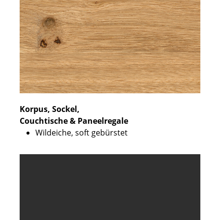
Korpus, Sockel,
Couchtische & Paneelregale
Wildeiche, soft gebürstet