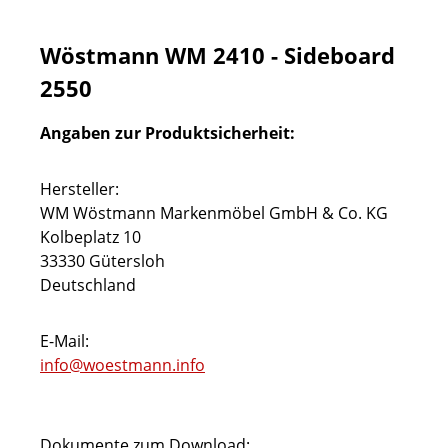
Wöstmann WM 2410 - Sideboard
2550
Angaben zur Produktsicherheit:
Hersteller:
WM Wöstmann Markenmöbel GmbH & Co. KG
Kolbeplatz 10
33330 Gütersloh
Deutschland
E-Mail:
info@woestmann.info
Dokumente zum Download: