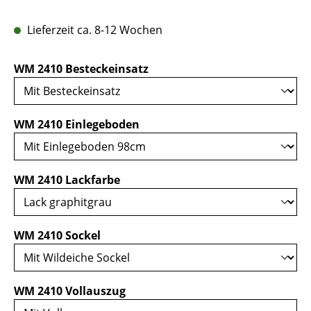
Lieferzeit ca. 8-12 Wochen
auswählen
WM 2410 Besteckeinsatz
auswählen
WM 2410 Einlegeboden
auswählen
WM 2410 Lackfarbe
auswählen
WM 2410 Sockel
auswählen
WM 2410 Vollauszug