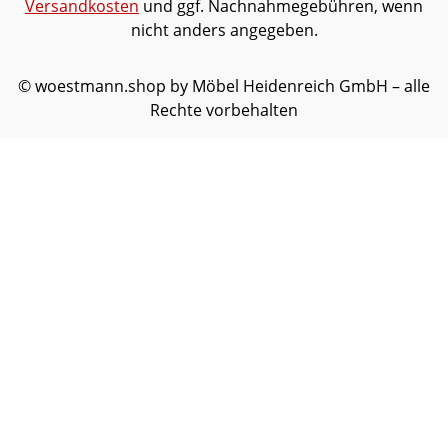
Versandkosten
und ggf. Nachnahmegebühren, wenn
nicht anders angegeben.
© woestmann.shop by Möbel Heidenreich GmbH – alle
Rechte vorbehalten