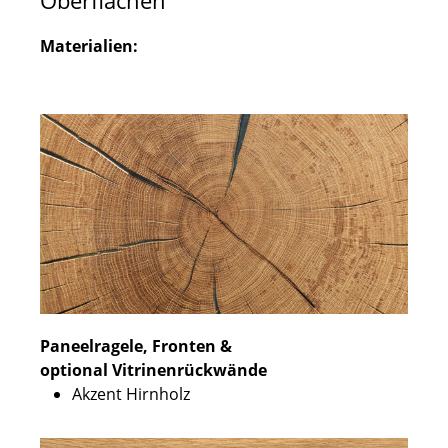
Oberflächen
Materialien:
Paneelragele, Fronten &
optional Vitrinenrückwände
Akzent Hirnholz