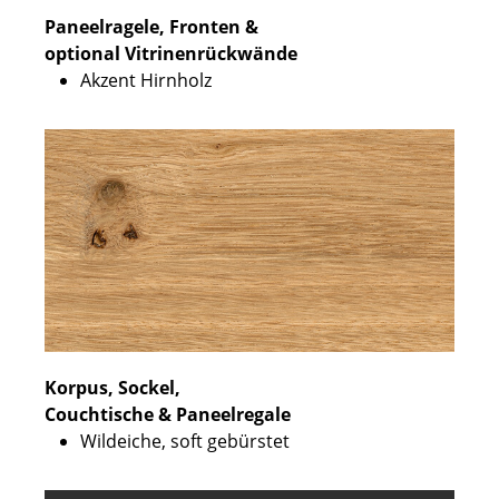
Paneelragele, Fronten &
optional Vitrinenrückwände
Akzent Hirnholz
Korpus, Sockel,
Couchtische & Paneelregale
Wildeiche, soft gebürstet