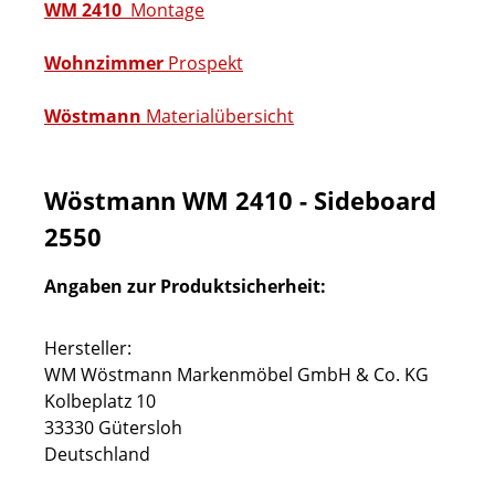
WM 2410
Montage
Wohnzimmer
Prospekt
Wöstmann
Materialübersicht
Wöstmann WM 2410 - Sideboard
2550
Angaben zur Produktsicherheit:
Hersteller:
WM Wöstmann Markenmöbel GmbH & Co. KG
Kolbeplatz 10
33330 Gütersloh
Deutschland