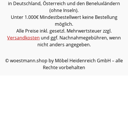
in Deutschland, Österreich und den Beneluxländern
(ohne Inseln).
Unter 1.000€ Mindestbestellwert keine Bestellung
möglich.
Alle Preise inkl. gesetzl. Mehrwertsteuer zzgl.
Versandkosten
und ggf. Nachnahmegebühren, wenn
nicht anders angegeben.
© woestmann.shop by Möbel Heidenreich GmbH – alle
Rechte vorbehalten