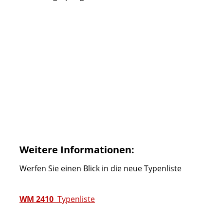
Weitere Informationen:
Werfen Sie einen Blick in die neue Typenliste
WM 2410
Typenliste