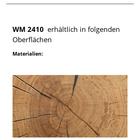
WM 2410
erhältlich in folgenden
Oberflächen
Materialien: