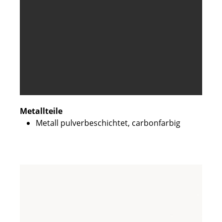
Metallteile
Metall pulverbeschichtet, carbonfarbig