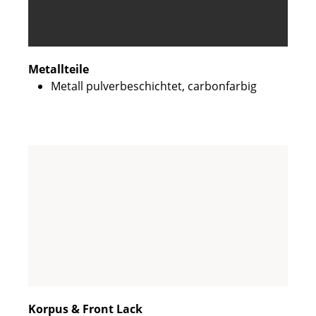
Metallteile
Metall pulverbeschichtet, carbonfarbig
Korpus & Front Lack