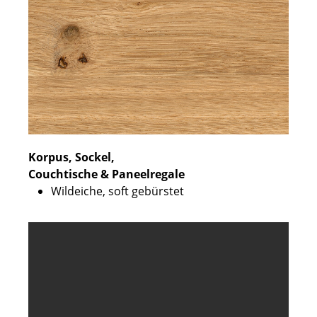
Korpus, Sockel,
Couchtische & Paneelregale
Wildeiche, soft gebürstet