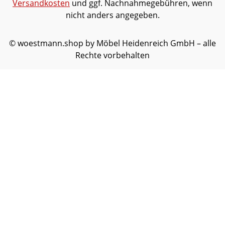
Versandkosten
und ggf. Nachnahmegebühren, wenn
nicht anders angegeben.
© woestmann.shop by Möbel Heidenreich GmbH – alle
Rechte vorbehalten