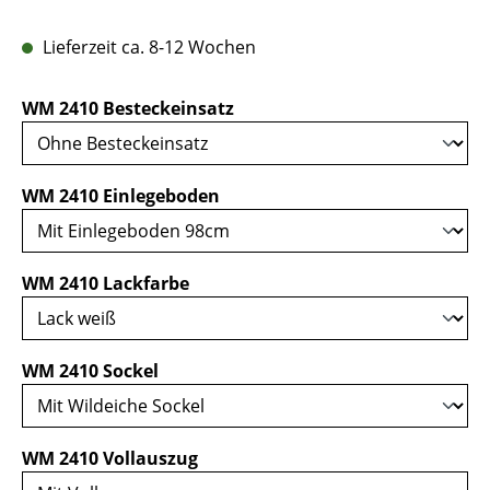
Lieferzeit ca. 8-12 Wochen
auswählen
WM 2410 Besteckeinsatz
auswählen
WM 2410 Einlegeboden
auswählen
WM 2410 Lackfarbe
auswählen
WM 2410 Sockel
auswählen
WM 2410 Vollauszug