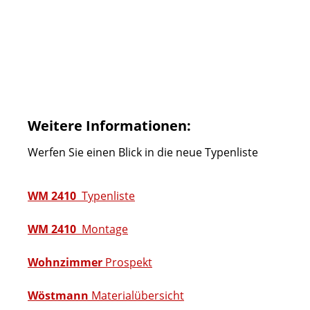
Weitere Informationen:
Werfen Sie einen Blick in die neue Typenliste
WM 2410
Typenliste
WM 2410
Montage
Wohnzimmer
Prospekt
Wöstmann
Materialübersicht