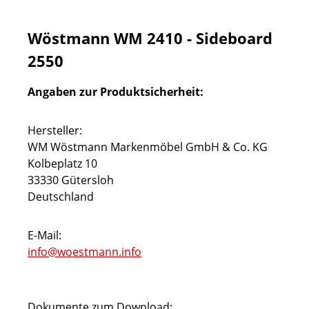
Wöstmann WM 2410 - Sideboard
2550
Angaben zur Produktsicherheit:
Hersteller:
WM Wöstmann Markenmöbel GmbH & Co. KG
Kolbeplatz 10
33330 Gütersloh
Deutschland
E-Mail:
info@woestmann.info
Dokumente zum Download: