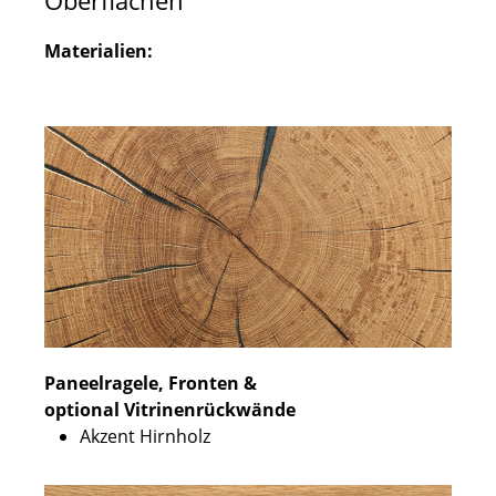
Oberflächen
Materialien:
Paneelragele, Fronten &
optional Vitrinenrückwände
Akzent Hirnholz