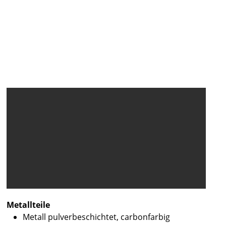
Metallteile
Metall pulverbeschichtet, carbonfarbig