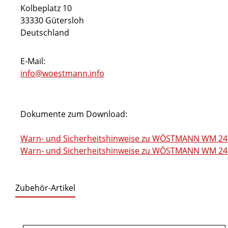
Kolbeplatz 10
33330 Gütersloh
Deutschland
E-Mail:
info@woestmann.info
Dokumente zum Download:
Warn- und Sicherheitshinweise zu WÖSTMANN WM 241
Warn- und Sicherheitshinweise zu WÖSTMANN WM 2410
Zubehör-Artikel
Produktgalerie überspringen