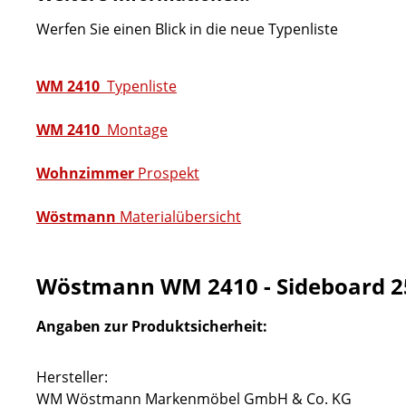
Werfen Sie einen Blick in die neue Typenliste
WM 2410
Typenliste
WM 2410
Montage
Wohnzimmer
Prospekt
Wöstmann
Materialübersicht
Wöstmann WM 2410 - Sideboard 2
Angaben zur Produktsicherheit:
Hersteller:
WM Wöstmann Markenmöbel GmbH & Co. KG