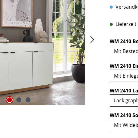
Versandko
Lieferzeit
WM 2410 Be
WM 2410 Ei
WM 2410 La
WM 2410 So