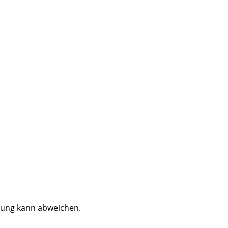
dung kann abweichen.