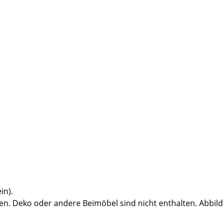
in).
n. Deko oder andere Beimöbel sind nicht enthalten. Abbil