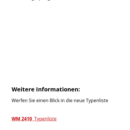
Weitere Informationen:
Werfen Sie einen Blick in die neue Typenliste
WM 2410
Typenliste