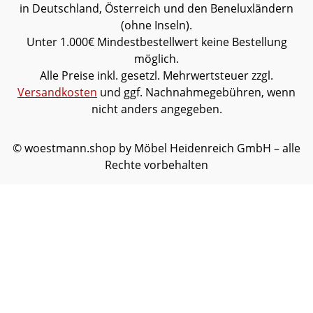
in Deutschland, Österreich und den Beneluxländern
(ohne Inseln).
Unter 1.000€ Mindestbestellwert keine Bestellung
möglich.
Alle Preise inkl. gesetzl. Mehrwertsteuer zzgl.
Versandkosten
und ggf. Nachnahmegebühren, wenn
nicht anders angegeben.
© woestmann.shop by Möbel Heidenreich GmbH – alle
Rechte vorbehalten