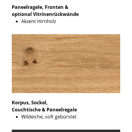
Paneelragele, Fronten &
optional Vitrinenrückwände
Akzent Hirnholz
Korpus, Sockel,
Couchtische & Paneelregale
Wildeiche, soft gebürstet