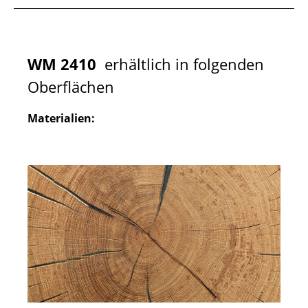
WM 2410
erhältlich in folgenden
Oberflächen
Materialien: