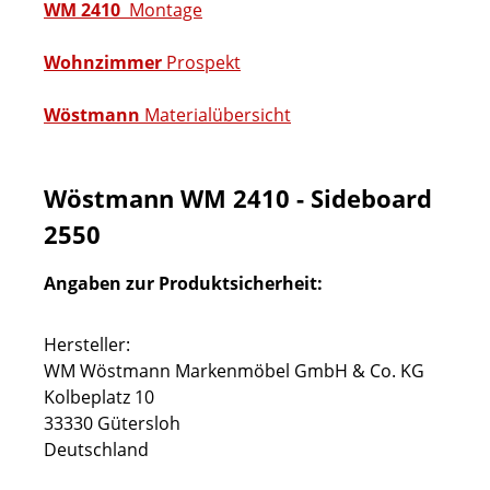
WM 2410
Montage
Wohnzimmer
Prospekt
Wöstmann
Materialübersicht
Wöstmann WM 2410 - Sideboard
2550
Angaben zur Produktsicherheit:
Hersteller:
WM Wöstmann Markenmöbel GmbH & Co. KG
Kolbeplatz 10
33330 Gütersloh
Deutschland