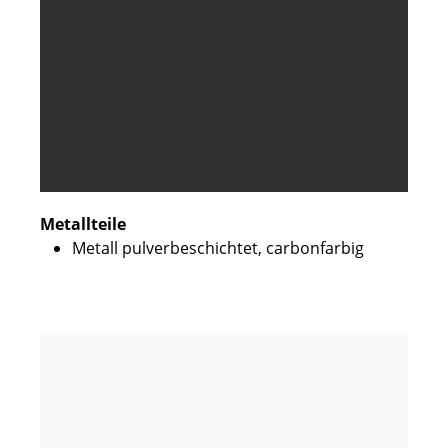
Metallteile
Metall pulverbeschichtet, carbonfarbig