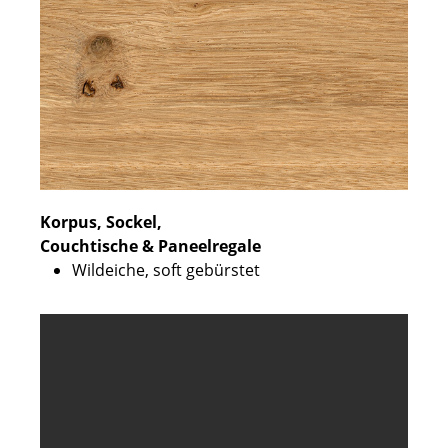
Korpus, Sockel,
Couchtische & Paneelregale
Wildeiche, soft gebürstet