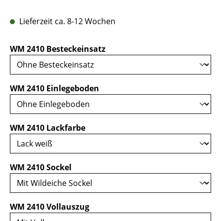
Lieferzeit ca. 8-12 Wochen
auswählen
WM 2410 Besteckeinsatz
auswählen
WM 2410 Einlegeboden
auswählen
WM 2410 Lackfarbe
auswählen
WM 2410 Sockel
auswählen
WM 2410 Vollauszug