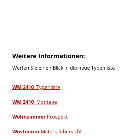
Weitere Informationen:
Werfen Sie einen Blick in die neue Typenliste
WM 2410
Typenliste
WM 2410
Montage
Wohnzimmer
Prospekt
Wöstmann
Materialübersicht