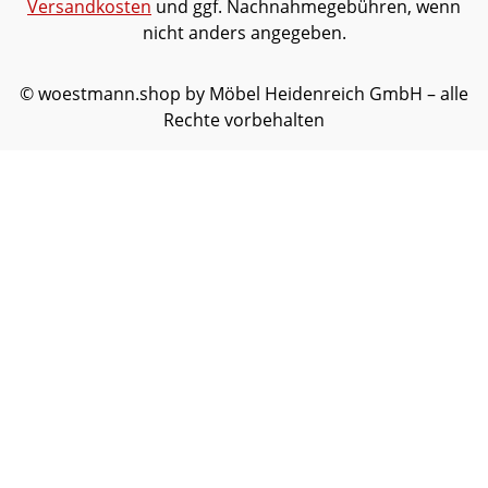
Versandkosten
und ggf. Nachnahmegebühren, wenn
nicht anders angegeben.
© woestmann.shop by Möbel Heidenreich GmbH – alle
Rechte vorbehalten