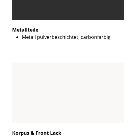
Metallteile
Metall pulverbeschichtet, carbonfarbig
Korpus & Front Lack