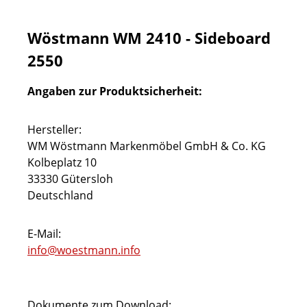
Wöstmann WM 2410 - Sideboard
2550
Angaben zur Produktsicherheit:
Hersteller:
WM Wöstmann Markenmöbel GmbH & Co. KG
Kolbeplatz 10
33330 Gütersloh
Deutschland
E-Mail:
info@woestmann.info
Dokumente zum Download: