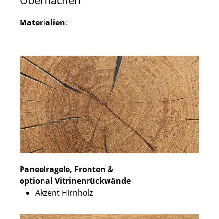
Oberflächen
Materialien:
Paneelragele, Fronten &
optional Vitrinenrückwände
Akzent Hirnholz