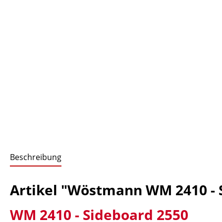
Beschreibung
Artikel "Wöstmann WM 2410 - 
WM 2410 - Sideboard 2550