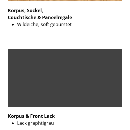
Korpus, Sockel,
Couchtische & Paneelregale
Wildeiche, soft gebürstet
Korpus & Front Lack
Lack graphtigrau