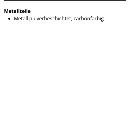
Metallteile
Metall pulverbeschichtet, carbonfarbig