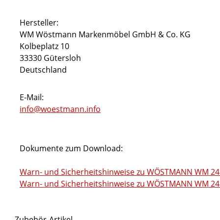
Hersteller:
WM Wöstmann Markenmöbel GmbH & Co. KG
Kolbeplatz 10
33330 Gütersloh
Deutschland
E-Mail:
info@woestmann.info
Dokumente zum Download:
Warn- und Sicherheitshinweise zu WÖSTMANN WM 241
Warn- und Sicherheitshinweise zu WÖSTMANN WM 2410
Zubehör-Artikel