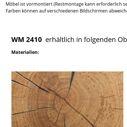
Möbel ist vormontiert (Restmontage kann erforderlich se
Farben können auf verschiedenen Bildschirmen abweiche
WM 2410
erhältlich in folgenden O
Materialien: