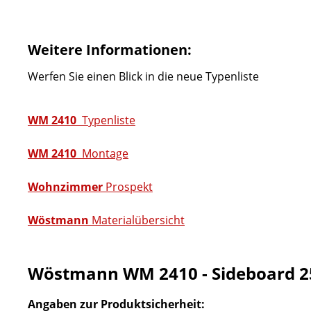
Weitere Informationen:
Werfen Sie einen Blick in die neue Typenliste
WM 2410
Typenliste
WM 2410
Montage
Wohnzimmer
Prospekt
Wöstmann
Materialübersicht
Wöstmann WM 2410 - Sideboard 2
Angaben zur Produktsicherheit: