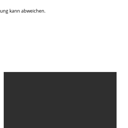
dung kann abweichen.