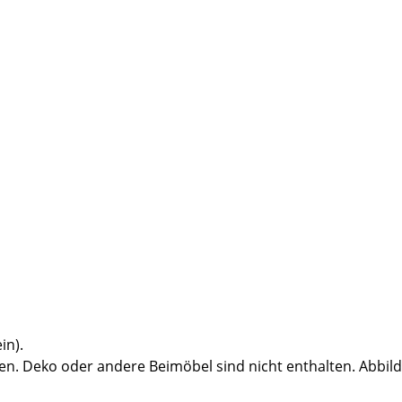
in).
n. Deko oder andere Beimöbel sind nicht enthalten. Abbil