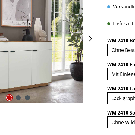
Versandko
Lieferzeit
WM 2410 Be
WM 2410 Ei
WM 2410 La
WM 2410 So