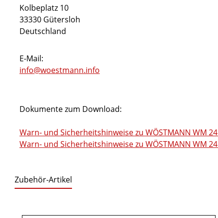
Kolbeplatz 10
33330 Gütersloh
Deutschland
E-Mail:
info@woestmann.info
Dokumente zum Download:
Warn- und Sicherheitshinweise zu WÖSTMANN WM 241
Warn- und Sicherheitshinweise zu WÖSTMANN WM 2410
Zubehör-Artikel
Produktgalerie überspringen