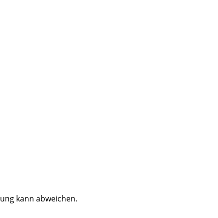
dung kann abweichen.