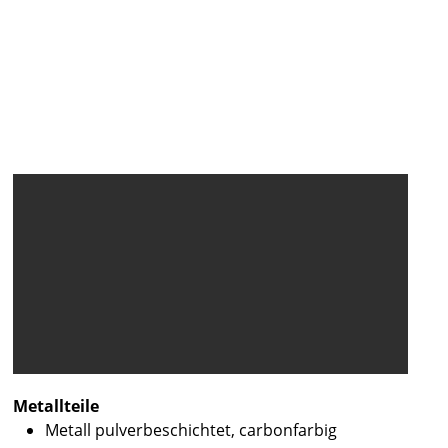
Metallteile
Metall pulverbeschichtet, carbonfarbig