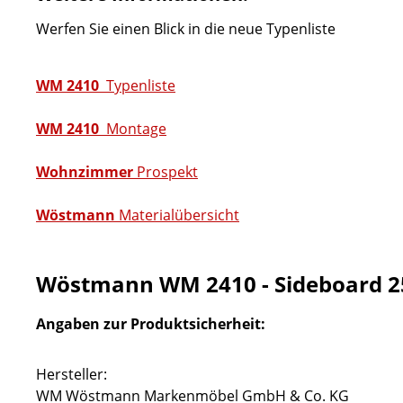
Werfen Sie einen Blick in die neue Typenliste
WM 2410
Typenliste
WM 2410
Montage
Wohnzimmer
Prospekt
Wöstmann
Materialübersicht
Wöstmann WM 2410 - Sideboard 2
Angaben zur Produktsicherheit:
Hersteller:
WM Wöstmann Markenmöbel GmbH & Co. KG