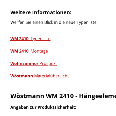
Weitere Informationen:
Werfen Sie einen Blick in die neue Typenliste
WM 2410
Typenliste
WM 2410
Montage
Wohnzimmer
Prospekt
Wöstmann
Materialübersicht
Wöstmann WM 2410 - Hängeeleme
Angaben zur Produktsicherheit: