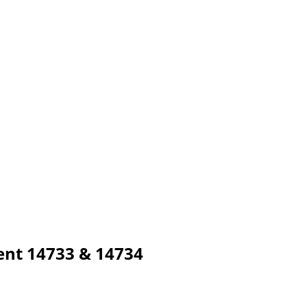
nt 14733 & 14734