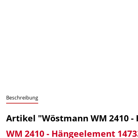
Beschreibung
Artikel "Wöstmann WM 2410 -
WM 2410 - Hängeelement 1473