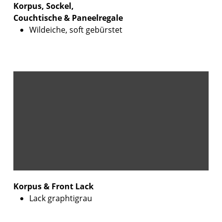
Korpus, Sockel,
Couchtische & Paneelregale
Wildeiche, soft gebürstet
Korpus & Front Lack
Lack graphtigrau