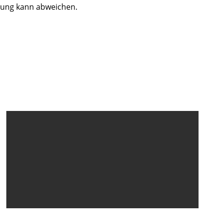
dung kann abweichen.