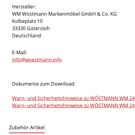
Hersteller:
WM Wöstmann Markenmöbel GmbH & Co. KG
Kolbeplatz 10
33330 Gütersloh
Deutschland
E-Mail:
info@woestmann.info
Dokumente zum Download:
Warn- und Sicherheitshinweise zu WÖSTMANN WM 241
Warn- und Sicherheitshinweise zu WÖSTMANN WM 2410
Zubehör-Artikel