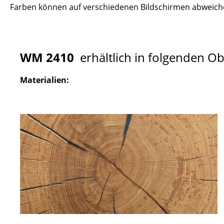
Farben können auf verschiedenen Bildschirmen abweiche
WM 2410
erhältlich in folgenden O
Materialien: