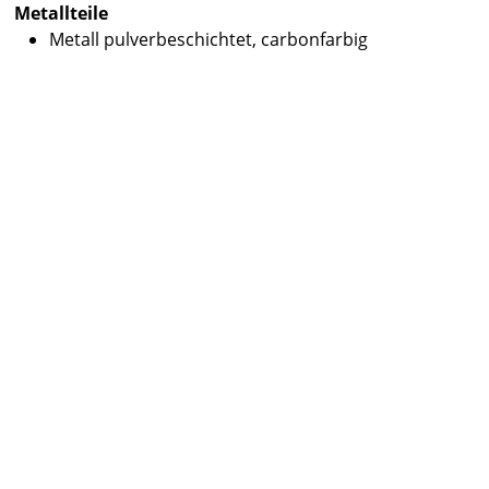
Metallteile
Metall pulverbeschichtet, carbonfarbig