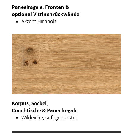
Paneelragele, Fronten &
optional Vitrinenrückwände
Akzent Hirnholz
Korpus, Sockel,
Couchtische & Paneelregale
Wildeiche, soft gebürstet