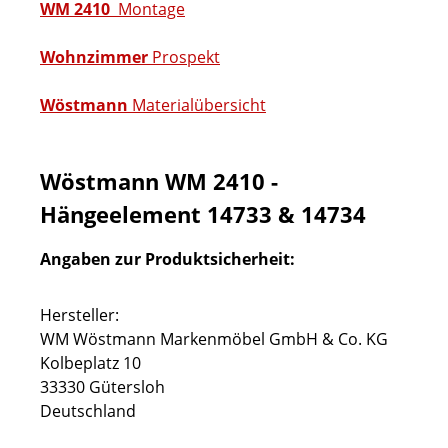
WM 2410
Montage
Wohnzimmer
Prospekt
Wöstmann
Materialübersicht
Wöstmann WM 2410 -
Hängeelement 14733 & 14734
Angaben zur Produktsicherheit:
Hersteller:
WM Wöstmann Markenmöbel GmbH & Co. KG
Kolbeplatz 10
33330 Gütersloh
Deutschland