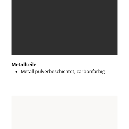
Metallteile
Metall pulverbeschichtet, carbonfarbig