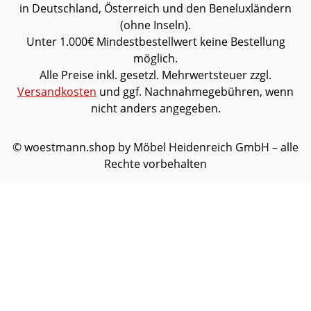
in Deutschland, Österreich und den Beneluxländern
(ohne Inseln).
Unter 1.000€ Mindestbestellwert keine Bestellung
möglich.
Alle Preise inkl. gesetzl. Mehrwertsteuer zzgl.
Versandkosten
und ggf. Nachnahmegebühren, wenn
nicht anders angegeben.
© woestmann.shop by Möbel Heidenreich GmbH – alle
Rechte vorbehalten