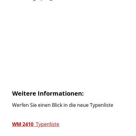
Weitere Informationen:
Werfen Sie einen Blick in die neue Typenliste
WM 2410
Typenliste