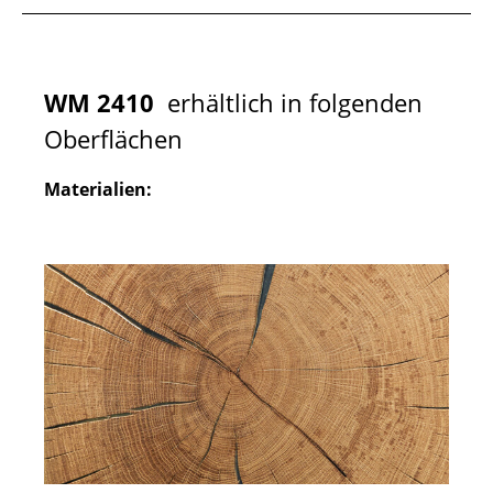
WM 2410
erhältlich in folgenden
Oberflächen
Materialien: