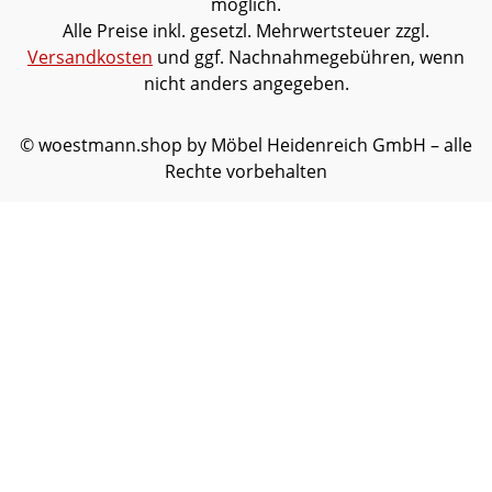
möglich.
Alle Preise inkl. gesetzl. Mehrwertsteuer zzgl.
Versandkosten
und ggf. Nachnahmegebühren, wenn
nicht anders angegeben.
© woestmann.shop by Möbel Heidenreich GmbH – alle
Rechte vorbehalten