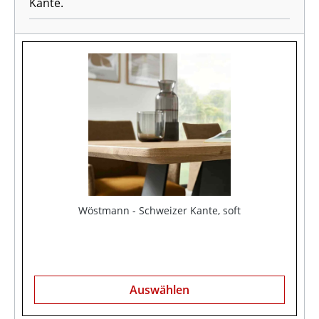
Kante.
Wöstmann - Schweizer Kante, soft
Auswählen