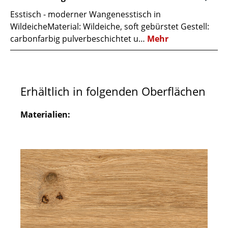
Esstisch - moderner Wangenesstisch in
WildeicheMaterial: Wildeiche, soft gebürstet Gestell:
carbonfarbig pulverbeschichtet u…
Mehr
Erhältlich in folgenden Oberflächen
Materialien: