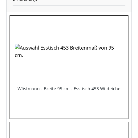
Wöstmann - Breite 95 cm - Esstisch 453 Wildeiche