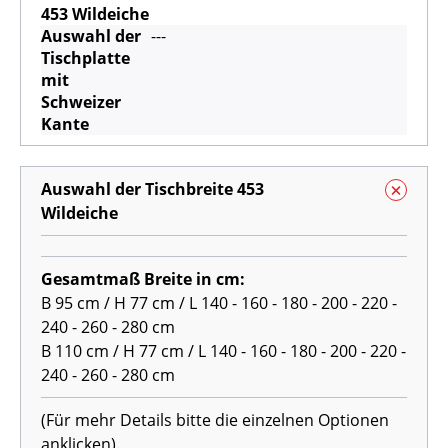
453 Wildeiche
Auswahl der
---
Tischplatte
mit
Schweizer
Kante
Auswahl der Tischbreite 453
Wildeiche
Gesamtmaß Breite in cm:
B 95 cm / H 77 cm / L 140 - 160 - 180 - 200 - 220 -
240 - 260 - 280 cm
B 110 cm / H 77 cm / L 140 - 160 - 180 - 200 - 220 -
240 - 260 - 280 cm
(Für mehr Details bitte die einzelnen Optionen
anklicken).