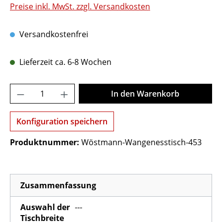
Preise inkl. MwSt. zzgl. Versandkosten
Versandkostenfrei
Lieferzeit ca. 6-8 Wochen
Produkt Anzahl: Gib den gewünschten Wer
In den Warenkorb
Konfiguration speichern
Produktnummer:
Wöstmann-Wangenesstisch-453
Zusammenfassung
Auswahl der
---
Tischbreite