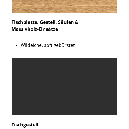
Tischplatte, Gestell, Säulen &
Massivholz-Einsätze
Wildeiche, soft gebürstet
Tischgestell