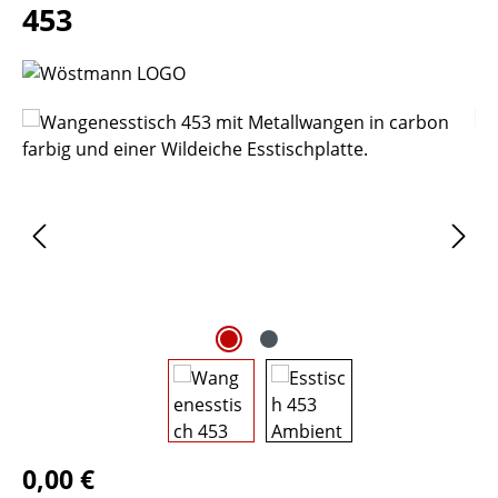
453
Bildergalerie überspringen
0,00 €