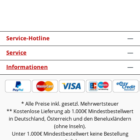
Service-Hotline
Service
Informationen
* Alle Preise inkl. gesetzl. Mehrwertsteuer
** Kostenlose Lieferung ab 1.000€ Mindestbestellwert
in Deutschland, Österreich und den Beneluxländern
(ohne Inseln).
Unter 1.000€ Mindestbestellwert keine Bestellung