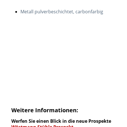
Metall pulverbeschichtet, carbonfarbig
Weitere Informationen:
Werfen Sie einen Blick in die neue Prospekte