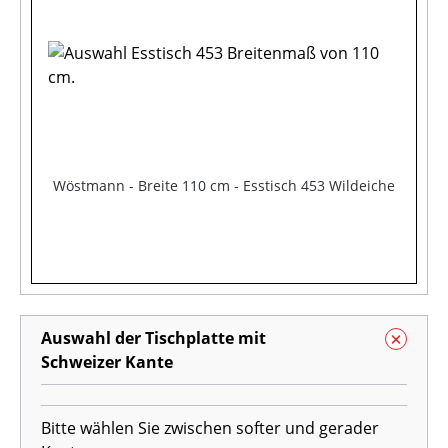
Wöstmann - Breite 110 cm - Esstisch 453 Wildeiche
Auswahl der Tischplatte mit
Schweizer Kante
Bitte wählen Sie zwischen softer und gerader