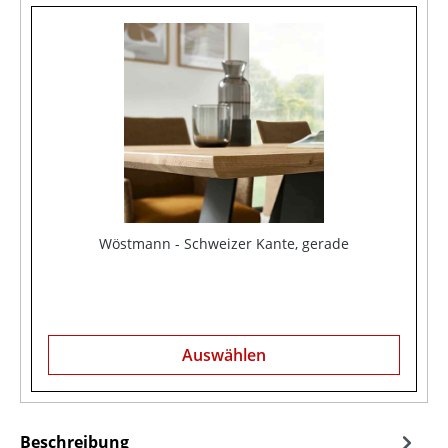
Wöstmann - Schweizer Kante, gerade
Auswählen
Beschreibung