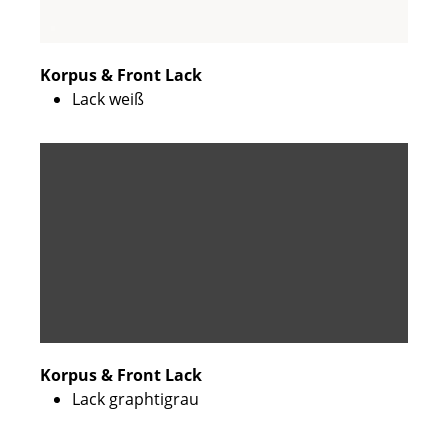
Korpus & Front Lack
Lack weiß
Korpus & Front Lack
Lack graphtigrau