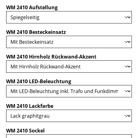
auswählen
WM 2410 Aufstellung
auswählen
WM 2410 Besteckeinsatz
auswählen
WM 2410 Hirnholz Rückwand-Akzent
auswählen
WM 2410 LED-Beleuchtung
auswählen
WM 2410 Lackfarbe
auswählen
WM 2410 Sockel