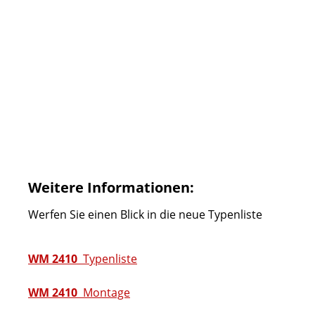
Weitere Informationen:
Werfen Sie einen Blick in die neue Typenliste
WM 2410
Typenliste
WM 2410
Montage