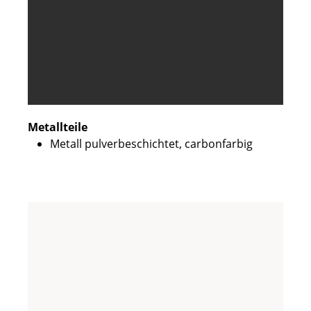
Metallteile
Metall pulverbeschichtet, carbonfarbig