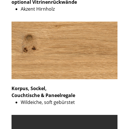
optional Vitrinenrückwände
Akzent Hirnholz
Korpus, Sockel,
Couchtische & Paneelregale
Wildeiche, soft gebürstet