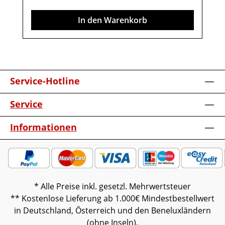
enthalten. Abbildung kann abweichen.
In den Warenkorb
Service-Hotline
Service
Informationen
* Alle Preise inkl. gesetzl. Mehrwertsteuer
** Kostenlose Lieferung ab 1.000€ Mindestbestellwert
in Deutschland, Österreich und den Beneluxländern
(ohne Inseln).