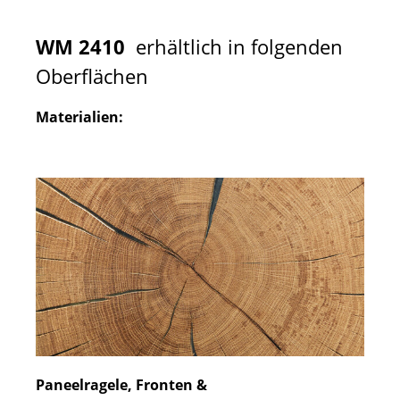
WM 2410
erhältlich in folgenden
Oberflächen
Materialien:
Paneelragele, Fronten &