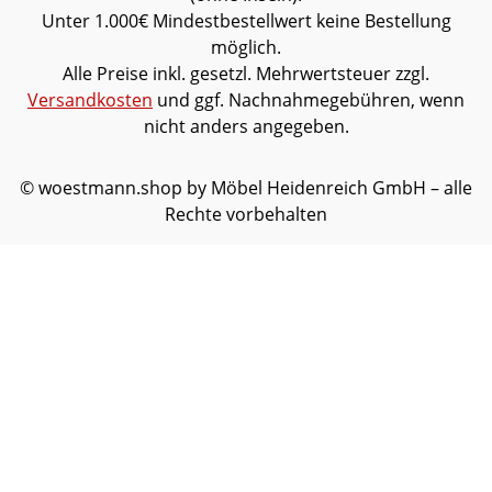
Unter 1.000€ Mindestbestellwert keine Bestellung
möglich.
Alle Preise inkl. gesetzl. Mehrwertsteuer zzgl.
Versandkosten
und ggf. Nachnahmegebühren, wenn
nicht anders angegeben.
© woestmann.shop by Möbel Heidenreich GmbH – alle
Rechte vorbehalten