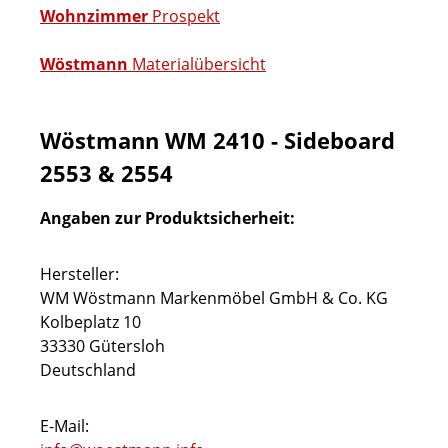
Wohnzimmer
Prospekt
Wöstmann
Materialübersicht
Wöstmann WM 2410 - Sideboard
2553 & 2554
Angaben zur Produktsicherheit:
Hersteller:
WM Wöstmann Markenmöbel GmbH & Co. KG
Kolbeplatz 10
33330 Gütersloh
Deutschland
E-Mail: