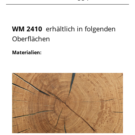
WM 2410
erhältlich in folgenden
Oberflächen
Materialien: