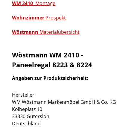
WM 2410
Montage
Wohnzimmer
Prospekt
Wöstmann
Materialübersicht
Wöstmann WM 2410 -
Paneelregal 8223 & 8224
Angaben zur Produktsicherheit:
Hersteller:
WM Wöstmann Markenmöbel GmbH & Co. KG
Kolbeplatz 10
33330 Gütersloh
Deutschland