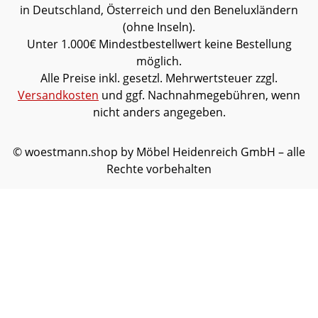
in Deutschland, Österreich und den Beneluxländern
(ohne Inseln).
Unter 1.000€ Mindestbestellwert keine Bestellung
möglich.
Alle Preise inkl. gesetzl. Mehrwertsteuer zzgl.
Versandkosten
und ggf. Nachnahmegebühren, wenn
nicht anders angegeben.
© woestmann.shop by Möbel Heidenreich GmbH – alle
Rechte vorbehalten