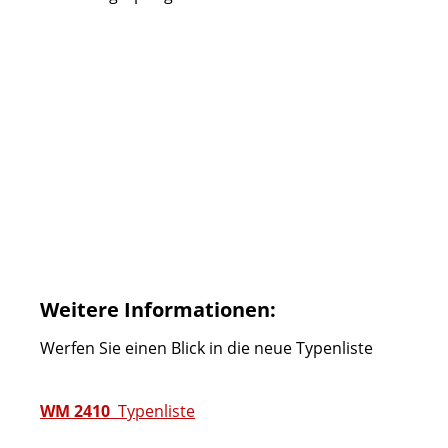
Weitere Informationen:
Werfen Sie einen Blick in die neue Typenliste
WM 2410
Typenliste