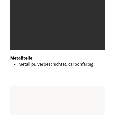
Metallteile
Metall pulverbeschichtet, carbonfarbig