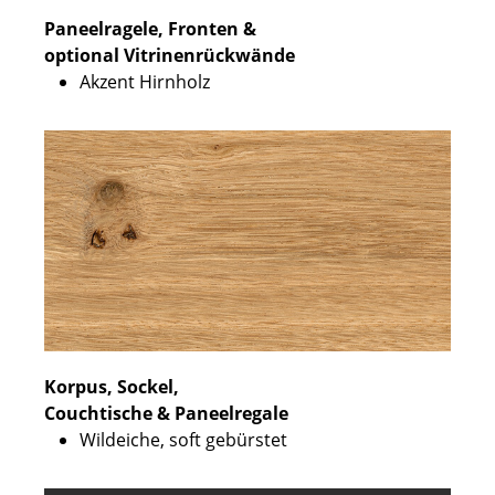
Paneelragele, Fronten &
optional Vitrinenrückwände
Akzent Hirnholz
Korpus, Sockel,
Couchtische & Paneelregale
Wildeiche, soft gebürstet