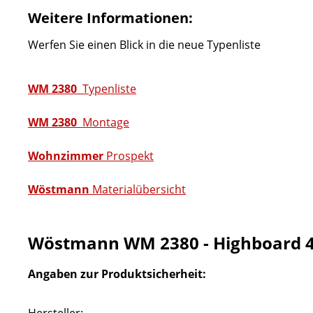
Weitere Informationen:
Werfen Sie einen Blick in die neue Typenliste
WM 2380
Typenliste
WM 2380
Montage
Wohnzimmer
Prospekt
Wöstmann
Materialübersicht
Wöstmann WM 2380 - Highboard 4
Angaben zur Produktsicherheit: