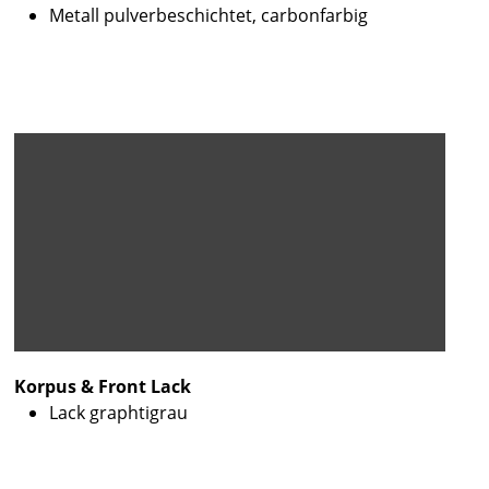
Metall pulverbeschichtet, carbonfarbig
Korpus & Front Lack
Lack graphtigrau