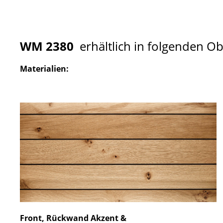
WM 2380
erhältlich in folgenden O
Materialien:
Front, Rückwand Akzent &