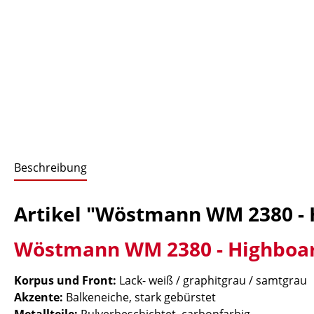
Beschreibung
Artikel "Wöstmann WM 2380 - 
Wöstmann WM 2380 - Highboar
Korpus und Front:
Lack- weiß / graphitgrau / samtgrau
Akzente:
Balkeneiche, stark gebürstet