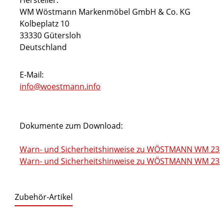
Hersteller:
WM Wöstmann Markenmöbel GmbH & Co. KG
Kolbeplatz 10
33330 Gütersloh
Deutschland
E-Mail:
info@woestmann.info
Dokumente zum Download:
Warn- und Sicherheitshinweise zu WÖSTMANN WM 238
Warn- und Sicherheitshinweise zu WÖSTMANN WM 2380
Zubehör-Artikel