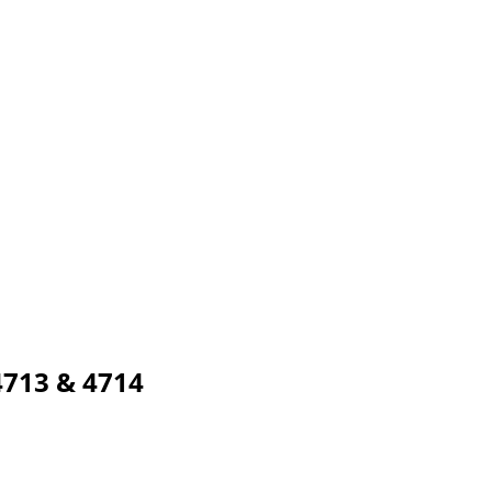
713 & 4714