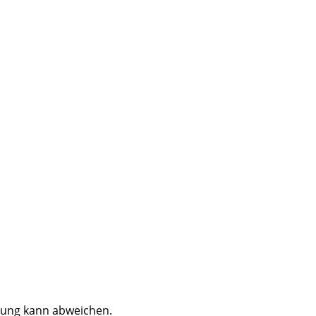
dung kann abweichen.