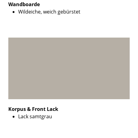
Wandboarde
Wildeiche, weich gebürstet
Korpus & Front Lack
Lack samtgrau