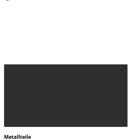
Metallteile