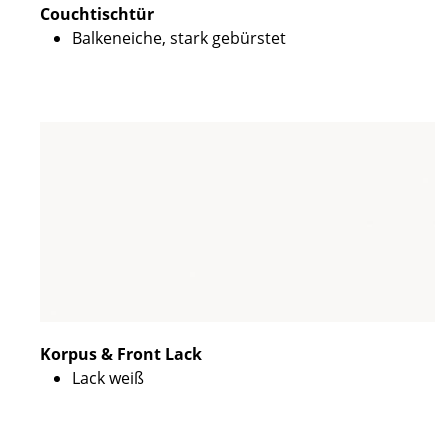
Couchtischtür
Balkeneiche, stark gebürstet
Korpus & Front Lack
Lack weiß