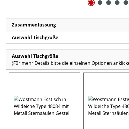
Zusammenfassung
Auswahl Tischgröße
---
Auswahl Tischgröße
(Für mehr Details bitte die einzelnen Optionen anklick