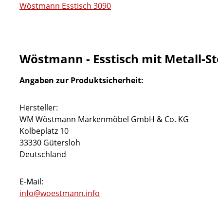
Wöstmann Esstisch 3090
Wöstmann - Esstisch mit Metall-St
Angaben zur Produktsicherheit:
Hersteller:
WM Wöstmann Markenmöbel GmbH & Co. KG
Kolbeplatz 10
33330 Gütersloh
Deutschland
E-Mail:
info@woestmann.info