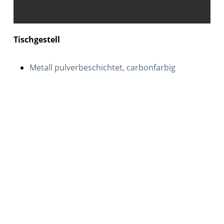
Tischgestell
Metall pulverbeschichtet, carbonfarbig