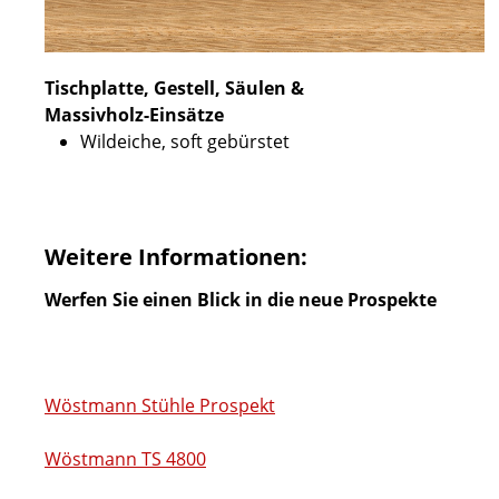
Tischplatte, Gestell, Säulen &
Massivholz-Einsätze
Wildeiche, soft gebürstet
Weitere Informationen:
Werfen Sie einen Blick in die neue Prospekte
Wöstmann Stühle Prospekt
Wöstmann TS 4800