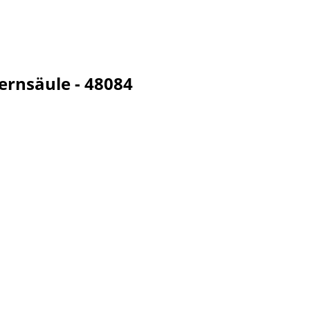
ernsäule - 48084