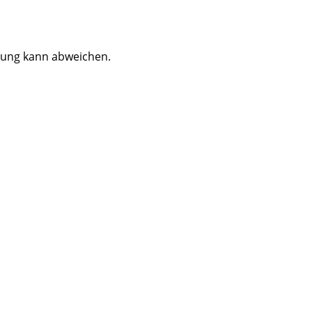
dung kann abweichen.