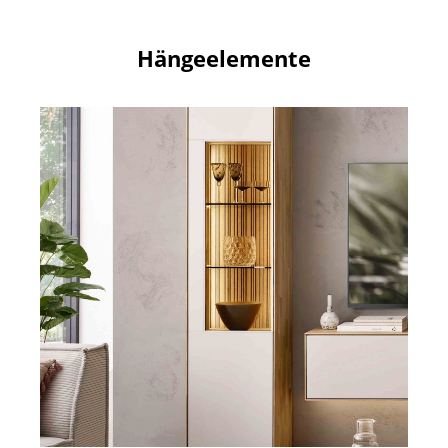
Hängeelemente