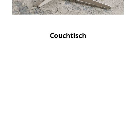
Couchtisch