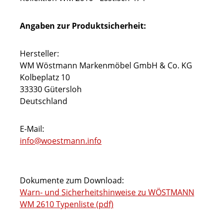
Angaben zur Produktsicherheit:
Hersteller:
WM Wöstmann Markenmöbel GmbH & Co. KG
Kolbeplatz 10
33330 Gütersloh
Deutschland
E-Mail:
info@woestmann.info
Dokumente zum Download:
Warn- und Sicherheitshinweise zu WÖSTMANN
WM 2610 Typenliste (pdf)