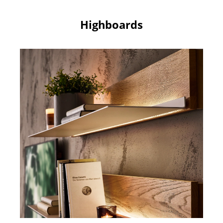
Highboards