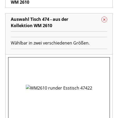
WM 2610
Auswahl Tisch 474 - aus der
Kollektion WM 2610
Wählbar in zwei verschiedenen Größen.