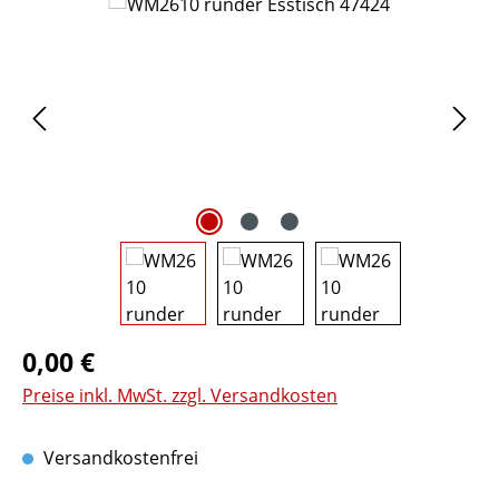
Bildergalerie überspringen
0,00 €
Preise inkl. MwSt. zzgl. Versandkosten
Versandkostenfrei