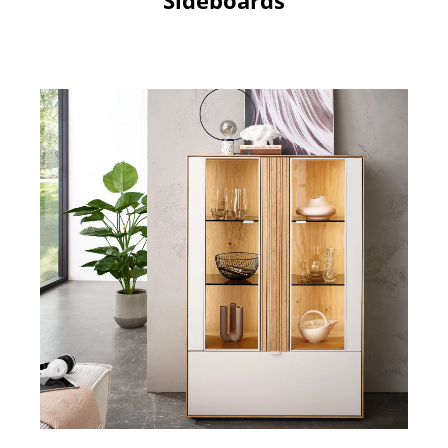
Sideboards