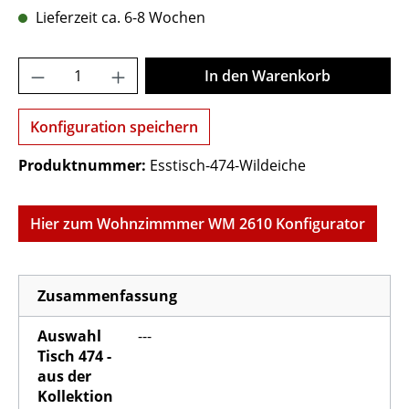
Lieferzeit ca. 6-8 Wochen
Produkt Anzahl: Gib den gewünschten Wer
In den Warenkorb
Konfiguration speichern
Produktnummer:
Esstisch-474-Wildeiche
Hier zum Wohnzimmmer WM 2610 Konfigurator
Zusammenfassung
Auswahl
---
Tisch 474 -
aus der
Kollektion