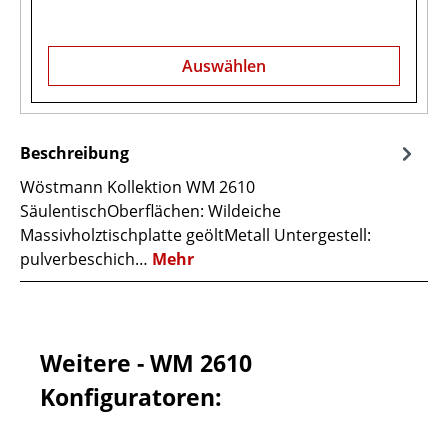
Auswählen
Beschreibung
Wöstmann Kollektion WM 2610
SäulentischOberflächen: Wildeiche
Massivholztischplatte geöltMetall Untergestell:
pulverbeschich…
Mehr
Weitere - WM 2610
Konfiguratoren: