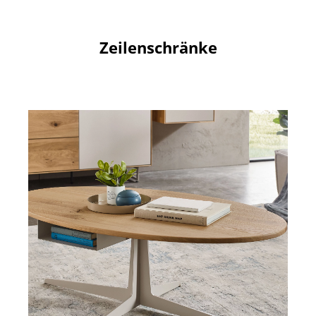
Zeilenschränke