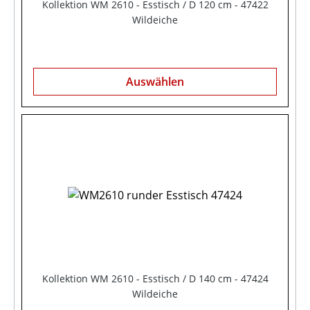
Kollektion WM 2610 - Esstisch / D 120 cm - 47422
Wildeiche
Auswählen
Kollektion WM 2610 - Esstisch / D 140 cm - 47424
Wildeiche