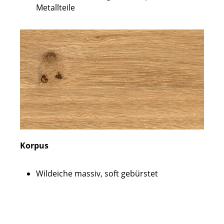
Metallteile
Korpus
Wildeiche massiv, soft gebürstet