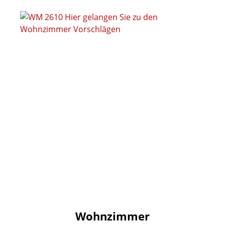
Wohnzimmer