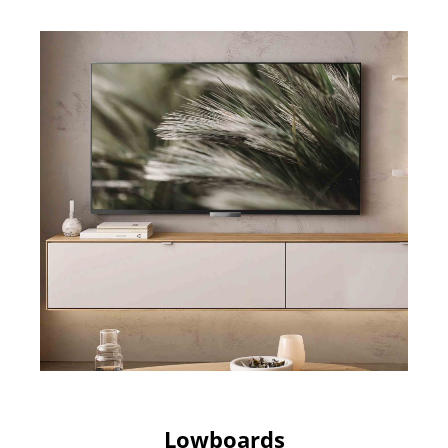
Lowboards