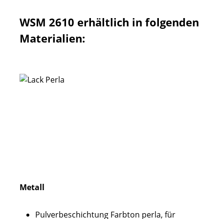
WSM 2610 erhältlich in folgenden
Materialien:
Metall
Pulverbeschichtung Farbton perla, für